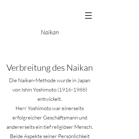
Naikan
Verbreitung des Naikan
Die Naikan-Methode wurde in Japan
von Ishin Yoshimoto
(1916-1988)
entwickelt.
Herr Yoshimoto war einerseits
erfolgreicher Geschäftsmann und
andererseits ein tief religiöser Mensch.
Beide Aspekte seiner Persönlichkeit