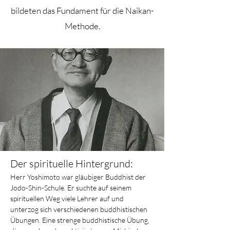
bildeten das Fundament für die Naikan-
Methode.
Der spirituelle Hintergrund:
Herr Yoshimoto war gläubiger Buddhist der 
Jodo-Shin-Schule. Er suchte auf seinem 
spirituellen Weg viele Lehrer auf und 
unterzog sich verschiedenen buddhistischen 
Übungen. Eine strenge buddhistische Übung, 