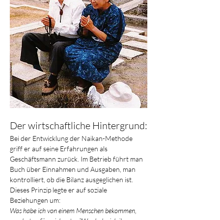
Der wirtschaftliche Hintergrund:
Bei der Entwicklung der Naikan-Methode 
griff er auf seine Erfahrungen als 
Geschäftsmann zurück. Im Betrieb führt man 
Buch über Einnahmen und Ausgaben, man 
kontrolliert, ob die Bilanz ausgeglichen ist. 
Dieses Prinzip legte er auf soziale 
Beziehungen um:
Was habe ich von einem Menschen bekommen, 