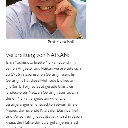
                                                 Prof. Akira Ishii
Verbreitung von NAIKAN:
Ishin Yoshimoto leitete Naikan zuerst mit 
seinen Angestellten. Naikan verbreitete sich 
ab 1955 in japanischen Gefängnissen. Im 
Gefängnis hat diese Methode bis heute 
großen Erfolg, so baut gerade China ein 
landesweites Netz an Gefängnissen aus, in 
denen Naikan angeboten wird. Die 
Strafgefangenen entdeckten etwas für sie 
Neues: die heilende Kraft der Dankbarkeit 
und Versöhnung. Laut Statistik wird in Japan 
knapp die Hälfte der Strafgefangenen nach 